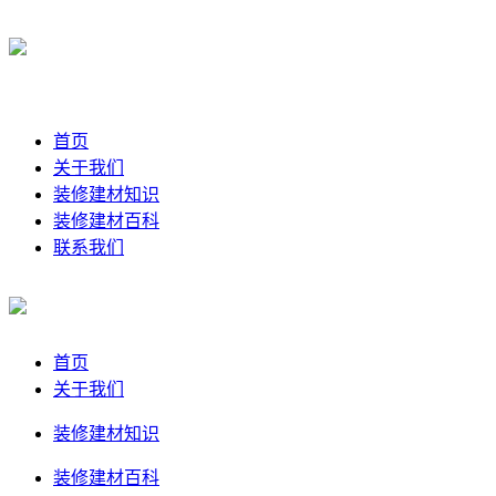
首页
关于我们
装修建材知识
装修建材百科
联系我们
首页
关于我们
装修建材知识
装修建材百科