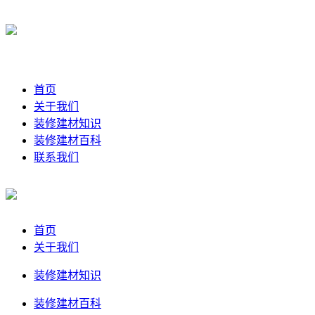
首页
关于我们
装修建材知识
装修建材百科
联系我们
首页
关于我们
装修建材知识
装修建材百科