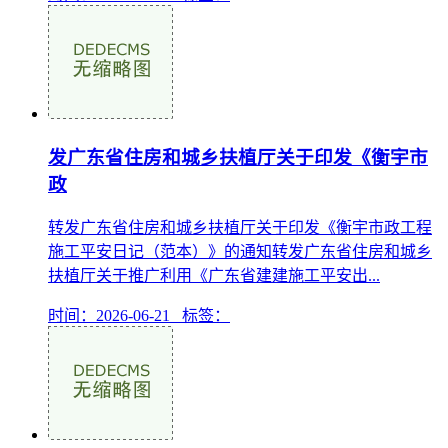
发广东省住房和城乡扶植厅关于印发《衡宇市
政
转发广东省住房和城乡扶植厅关于印发《衡宇市政工程
施工平安日记（范本）》的通知转发广东省住房和城乡
扶植厅关于推广利用《广东省建建施工平安出...
时间：2026-06-21 标签：