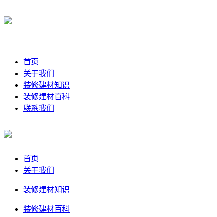
首页
关于我们
装修建材知识
装修建材百科
联系我们
首页
关于我们
装修建材知识
装修建材百科