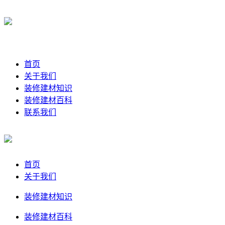
首页
关于我们
装修建材知识
装修建材百科
联系我们
首页
关于我们
装修建材知识
装修建材百科