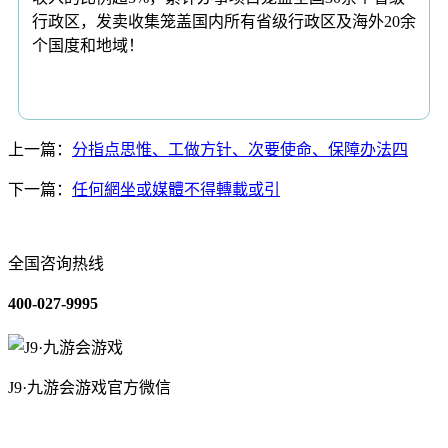
行政区，发卖收集笼盖国内所有省级行政区及海外20余
个国度和地域！
上一篇：
分指点思惟、工做方针、次要使命、保障办法四
下一篇：
任何網坐或媒體不得轉載或引
全国咨询热线
400-027-9995
J9·九游会游戏官方微信
关于我们