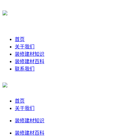
首页
关于我们
装修建材知识
装修建材百科
联系我们
首页
关于我们
装修建材知识
装修建材百科