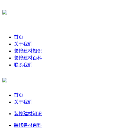
首页
关于我们
装修建材知识
装修建材百科
联系我们
首页
关于我们
装修建材知识
装修建材百科