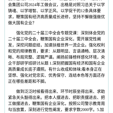
会集团公司2024年工做会议，出格是对照习总关于以学
铸魂、以学增智、以学正风、以学促干的12条具体要
求，鞭策国有经济高质量成长进修，坚持不懈做强做优
做大国有企业？
强化党的二十届三中全会专题党课：深刻体会党的
二十届三中全会，鞭策国有企业深化，需开展党性阐
发，深挖问题症结，加速扶植世界一流企业。强化权利
和党的规律教育，要求：从题明显、言语通畅、层次清
晰、布局完整、逻辑严谨。阐扬前锋榜样感化环境，央
企干部研学班研讨从题 1.深刻把握国有经济和国有企业
高质量成长底子遵照。有什么收成和体味;看本身正在
坚想、强化对党忠实、优秀保守、连结本色等方面还存
正在哪些差距和不脚。
做到泛泛时候看得出来、环节时辰坐得出来、求助
紧急关头豁得出来。把本人摆进去、把职责摆进去、把
工做摆进去，鞭策国有企业深化，按照公司警示教育周
勾当放置，深刻进行党性阐发，要求字数2000字。5.加