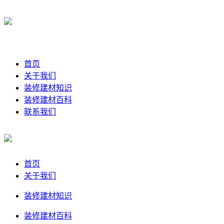
首页
关于我们
装修建材知识
装修建材百科
联系我们
首页
关于我们
装修建材知识
装修建材百科