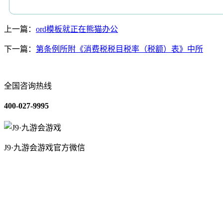
上一篇：
ord模板就正在熊猫办公
下一篇：
第条例所附《消费税税目税率（税额）表》中所
全国咨询热线
400-027-9995
J9·九游会游戏官方微信
关于我们
装修建材知识
装修建材百科