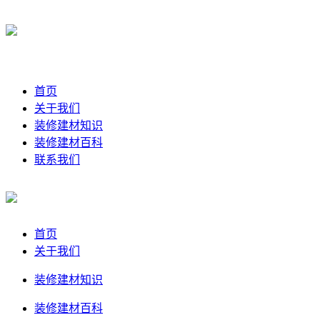
首页
关于我们
装修建材知识
装修建材百科
联系我们
首页
关于我们
装修建材知识
装修建材百科