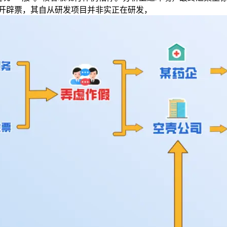
虚开辟票，其自从研发项目并非实正在研发，