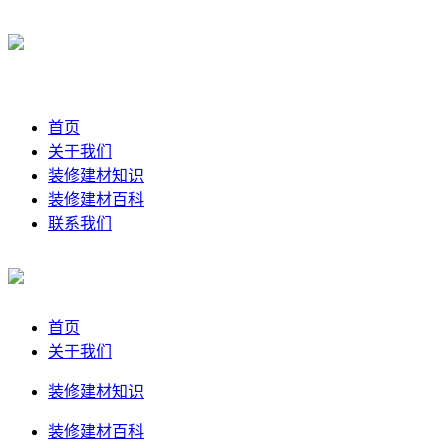
首页
关于我们
装修建材知识
装修建材百科
联系我们
首页
关于我们
装修建材知识
装修建材百科