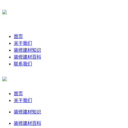
首页
关于我们
装修建材知识
装修建材百科
联系我们
首页
关于我们
装修建材知识
装修建材百科