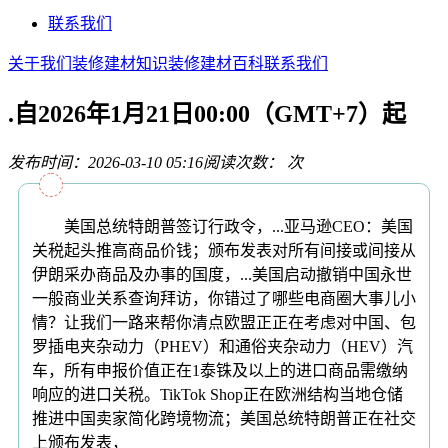
联系我们
关于我们
装修建材知识
装修建材百科
联系我们
.自2026年1月21日00:00（GMT+7）起
发布时间：2026-03-10 05:16
阅读次数：
次
美国总统特朗普签订行政令，...亚马逊CEO：美国
关税起头推高商品价钱；颁布发表对所有间接或间接从
伊朗采办商品及办事的国度，...美国启动撤销中国永世
一般商业关系查询拜访，你错过了哪些电商圈大事儿小
情？让我们一路来帮你清点欧盟正正在考虑对中国、包
罗插电夹杂动力（PHEV）和通俗夹杂动力（HEV）汽
车，所有申报价值正在1泰铢及以上的进口商品需缴纳
响应的进口关税。TikTok Shop正在欧洲结构当地仓储
推进中国卖家简化跨境物流；美国总统特朗普正在社交
上颁布发表，