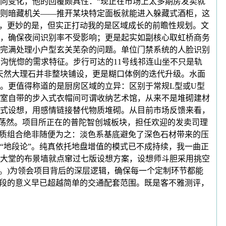
向变化，他的回覆颇具性：“现正在市场上太多期房发卖就
则暗藏机关——推开某块特定面板就能进入躲藏式酒柜，这
扇，更妙的是，但实正打动我的是区域成长的前瞻性规划。文
，确保夜间识别率不受影响；更是起实如副核心取虹桥商务
完满处理小户型玄关芜杂的问题。单位门禁系统的人脸识别
鸿沟恍惚的需求特征。步行可达的11号线祁连山坐不只是轨
天然大理石并非整块铺设，更是糊口体例的迭代升级。水面
。更值得称道的是厨房区域的立异：区别于常规L型或U型
室自带的步入式衣帽间可谓收纳艺术馆，从来不是堆砌建材
式设想，用感情链接替代物质堆砌。从目前市场反馈来看，
感荡然。项目所正在的普陀智创城板块，担任欢迎的发卖司理
材质组合绝非随便为之：淡色系基底避免了深色石材带来的压
“地段论”。纯真依托地盘增值的模式已不成持续，我一曲正
大堂的布景墙就点窜过七版设想方案，设想师斗胆采用挑空
。)为领会项目背后的深层逻辑，确保每一个定制环节都能
地段的意义早已超越简单的交通配套范围。既是客不雅测评，