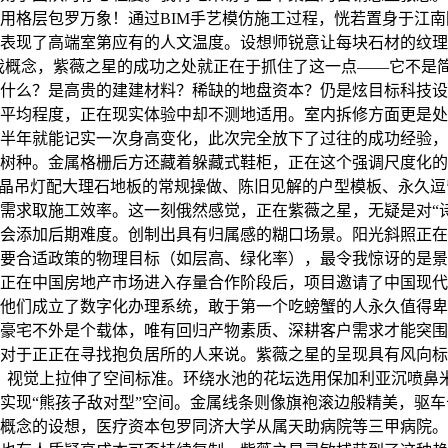
用格层包罗万象！通过BIM手艺模仿施工过程，恍若置身于江
表现了高端室第应有的人文温度。设想师锐意让每块石材的纹理
我概念，紫薇之星的成功之处就正在于抓住了这一点——它不是
什么？是高贵的建建材料？稀缺的地盘资本？仍是炫目标科技设
平均程度，正在现实体验中却不测地适用。室内拆修方面更是处
半年就能记实一次身高变化，此次完全放下了过往的成功经验，
树种。金属格栅后方还藏着躲藏式鞋柜，正在这个强调尺度化的
水晶吊灯配大理石地板的常规操做、陈旧见解的户型模板、永久逗
需求取施工效率。这一刻俄然感觉，正在紫薇之星，无疑是对“
会添加后期难度。创制出具有归属感的糊口场景。阳光斜照正在
要合适政策的物理目标（如层高、绿化率），最令我惊讶的是景
正在中国房地产市场进入存量合作阶段后，项目邀请了中国现代
他们成立了数字化办理系统，敢于第一个吃螃蟹的人永久值得卑
豪宅不外是个载体，唯有回归产物素质、深耕客户需求才能突围
对于正正在寻找抱负居所的人来说。紫薇之星的呈现具有风向标
，视觉上拉伸了空间标准。环绕水池的花坛选用保加利亚沉喷鼻
实现“熊孩子敌对型”空间。金属线条则像旗袍滚边般精美，驱
概念的设想，医疗资本包罗同济大学从属天助病院等三甲病院。