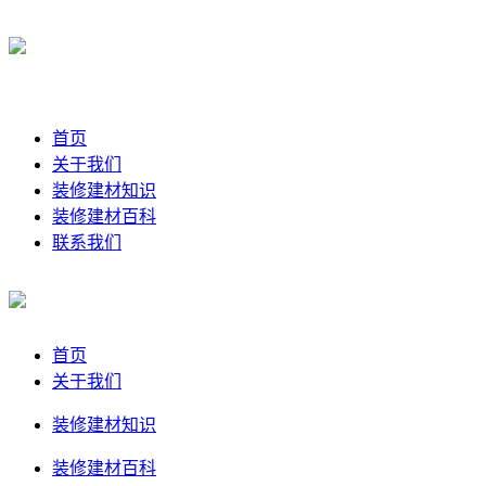
首页
关于我们
装修建材知识
装修建材百科
联系我们
首页
关于我们
装修建材知识
装修建材百科