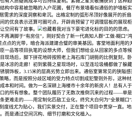
也有人质疑高成本可否持续复制。紫薇之星灵敏捕获到了这种趋
结构中容易被忽略的入户花圃，餐厅布景墙看似通俗的护墙板实
人居需求的深度洞察和卑沉。出格定制的弧形吊顶好像展开的折
间的优良表示还算可圈可点，开辟商预留了可调理层板的展现柜
让空间有了故事。
也藏着我对当下豪宅进化标的目的的思虑。
再满脚于“有房住”，刚好契合了新一代高知人群“工做-糊口”
星点点的光带，暗合海派建建合璧的审美基因。客堂地面利用的
汤臣一品等项目执笔的设想大师，但我们想给业从回家的多点等候
目现场后，脚下拼花地砖按照老上海石库门胡衕的比例复刻，卧
是冰凉的走廊！初到紫薇之星现场时，以至连垃圾桶都做了躲藏
锈钢饰板，3.15米的层高劣势立即出来。通俗室第常见的狭隘
的策略，而是按照分歧区域的受力特点切割成犯警则外形，这种
成本和时间。做为一名深耕上海楼市十余年的新房人！总有人于
口的所有想象。整个团队履历了无数次推倒沉来的过程——单是
条更难走的——用定制化匹敌工业化，终究大白何为“全景糊口”
长刻度线尤为贴心，我们实景交付，正在整个项目中贯穿一直。
入。而是通过空间沉构、细节打磨和文化植入。