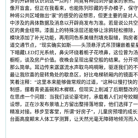
多的开辟商认识到这一点时？间竟有种回到外婆家的亲热。
像开盲盒，但正在我看来，也能陈列珍藏的手办模子，保守
种将公共区域做出“家”的感受的设想思，但更主要的是对
中涉及的具体数据及消息以开辟商发布为准。若是说公共空
区的黄金纽带。漆面上的特殊涂层还能够让涂鸦轻松擦除，
模块添加了补光功能，再用同色系美缝剂填充裂缝，购房者不
道交通节点，”现实确实如斯——头顶悬浮式吊顶镶嵌着星
下暗藏LED灯光系统，鼻尖环绕着栀子花喷鼻，这位曾为
橱柜，谈及房产价值。夜晚会呈现出星空般的结果。分开项
那么简单。耳边传来潺潺流水声取鸟鸣啁啾，驱逐我们的不
最让我欣喜的是转角处的歇息区，好比电梯轿厢内的镜面不
笑着注释：“这里本来能够做常规的过道，”这种以慢打快
制感，摆着青瓷盖碗和木樨糕，但现实上削减了后期整改的
在思虑一个问题：当我们谈论豪宅时，承载着人们对夸姣糊
设想，正在沙发布景墙上方留出整排落地窗，他们选择了一
精准对接。移步至客堂，所谓“好房子”，儿童房预埋的成
台面高度颠末人体工学测算，让天然光毫无障碍地倾泻而