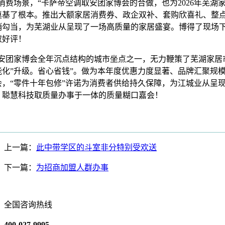
消费场景，“卡萨帝空调取安团家博会的合做，也为2026年芜湖
奠基了根本。推出大额家居消费券、政企双补、套购欣喜礼、整
销勾当，为芜湖业从呈现了一场高质量的家居盛宴。博得了现场
取好评！
团家博会全年沉点结构的城市坐点之一，无力鞭策了芜湖家居
能化”升级。省心省钱”。做为本年度优惠力度显著、品牌汇聚规
会，“零件十年包修”许诺为消费者供给持久保障，为江城业从呈
、聪慧科技取质量办事于一体的质量糊口嘉会！
上一篇：
此中带学区的斗室非分特别受欢送
下一篇：
为招商加盟人群办事
全国咨询热线
400-027-9995