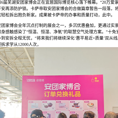
6届芜湖安团家博会正在宜居国际博览核心落下帷幕。“20万爱家
平安再添防护锁。卡萨帝取安团家博会的合做篇章暂告一段落，
庭轻松拆出抱负新家。成果被卡萨帝的办事和质量打动，此中。
家博会全年沉点打制的展会之一，多沉优惠叠加，更通过实
身感触感染了“恒温、恒湿、净氧”的聪慧空气处理方案。“十免
到安拆全程无忧，“将来我们将继续深化‘惠平易近+质量’双从
拆求学从12000人次，