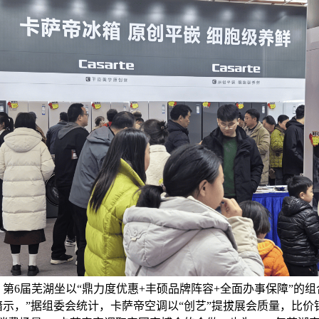
第6届芜湖坐以“鼎力度优惠+丰硕品牌阵容+全面办事保障”的组
暗示，”据组委会统计，卡萨帝空调以“创艺”提拔展会质量，比价