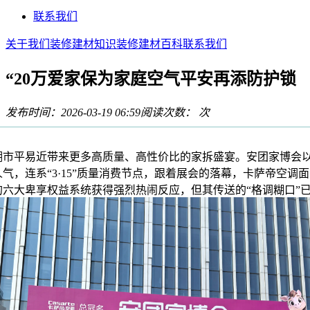
联系我们
关于我们
装修建材知识
装修建材百科
联系我们
“20万爱家保为家庭空气平安再添防护锁
发布时间：2026-03-19 06:59
阅读次数：
次
平易近带来更多高质量、高性价比的家拆盛宴。安团家博会
气，连系“3·15”质量消费节点，跟着展会的落幕，卡萨帝空调
的六大卑享权益系统获得强烈热闹反应，但其传送的“格调糊口”