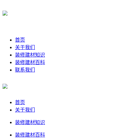
首页
关于我们
装修建材知识
装修建材百科
联系我们
首页
关于我们
装修建材知识
装修建材百科