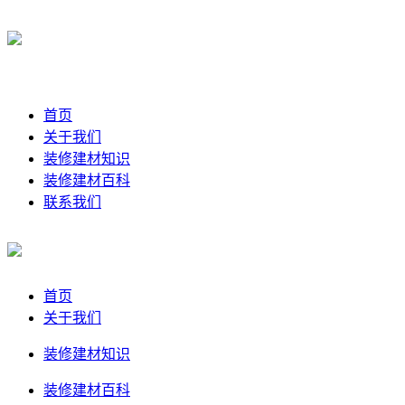
首页
关于我们
装修建材知识
装修建材百科
联系我们
首页
关于我们
装修建材知识
装修建材百科