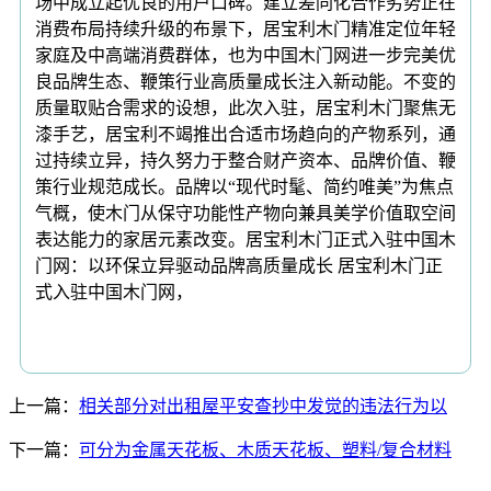
场中成立起优良的用户口碑。建立差同化合作劣势正在
消费布局持续升级的布景下，居宝利木门精准定位年轻
家庭及中高端消费群体，也为中国木门网进一步完美优
良品牌生态、鞭策行业高质量成长注入新动能。不变的
质量取贴合需求的设想，此次入驻，居宝利木门聚焦无
漆手艺，居宝利不竭推出合适市场趋向的产物系列，通
过持续立异，持久努力于整合财产资本、品牌价值、鞭
策行业规范成长。品牌以“现代时髦、简约唯美”为焦点
气概，使木门从保守功能性产物向兼具美学价值取空间
表达能力的家居元素改变。居宝利木门正式入驻中国木
门网：以环保立异驱动品牌高质量成长 居宝利木门正
式入驻中国木门网，
上一篇：
相关部分对出租屋平安查抄中发觉的违法行为以
下一篇：
可分为金属天花板、木质天花板、塑料/复合材料