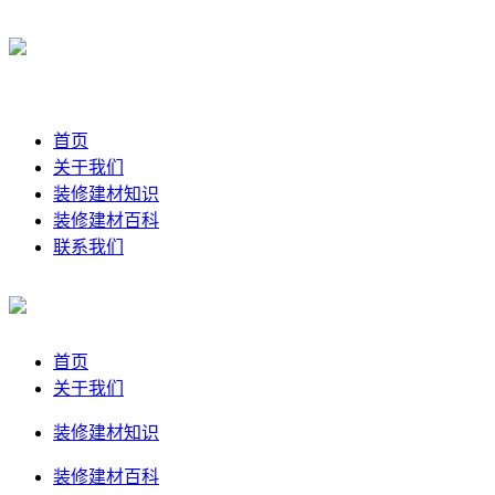
首页
关于我们
装修建材知识
装修建材百科
联系我们
首页
关于我们
装修建材知识
装修建材百科