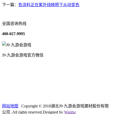
下一篇：
色涂料正在紫外线映照下从动变色
全国咨询热线
400-027-9995
J9·九游会游戏官方微信
关于我们
装修建材知识
装修建材百科
联系我们
网站地图
Copyright © 2018湖北J9·九游会游戏建材股份有限
公司 .All rights reserved.Designed by
Wanhu