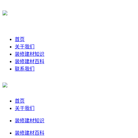
首页
关于我们
装修建材知识
装修建材百科
联系我们
首页
关于我们
装修建材知识
装修建材百科