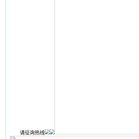
请征询热线