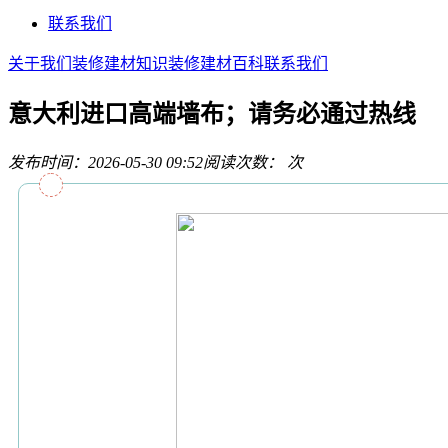
联系我们
关于我们
装修建材知识
装修建材百科
联系我们
意大利进口高端墙布；请务必通过热线
发布时间：2026-05-30 09:52
阅读次数：
次