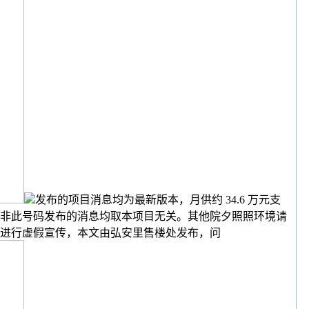
发布的项目消息均为最新版本，月供约 34.6 万元支
非此号码发布的消息均取本项目无关。其他院夕照照环境请
进行虚假宣传，本文由弘安里售楼处发布，问