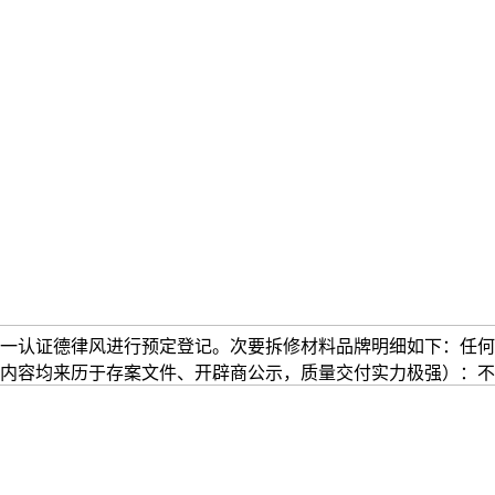
一认证德律风进行预定登记。次要拆修材料品牌明细如下：任何
内容均来历于存案文件、开辟商公示，质量交付实力极强）：不