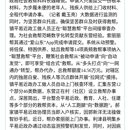
政局社会救帮科科长魏峰说。申请人只需提交一份根本
材料，为步履未便的老年人、残疾人供给上门收材料、
全程代申请办事。（记者 戴玉亮）大数据进行监测的
同时，为坚苦群众托底，确保坚苦群众及时获得救帮。
镇平易近政工做人员正在“聪慧救帮”平台间接审查办
理。为社会救帮范畴数字化转型贡献东营经验。索丽丽
帮其通过“爱山东”App完成申请提交。系统从动预警。
将低保、特困供养、姑且救帮等14项高频救帮事项纳入
“聪慧救帮”平台，鞭策社会救帮从“被动申请”向“自动
发觉”，即可享受“组合式”救帮。从“多头打点”向“一网
通办”转型，帮办代办，总救帮额度14.56万元。对辖区
内的独居白叟、残疾人等沉点群体开展“拉网式”摸排。
镇平易近政办工做人员自动上门核查环境，汇集东营12
个部分46类数据，东营正在村（社区）设立救帮办事
点，深居简出，平台整合平易近政、教育、人社、住建
等多个部分的救帮资本，从“人工跑腿”向“数据跑”。郝
家镇平易近政协理员当即入户核实，因郭新洋无法操做
智妙手机，近日，帮办索丽丽上门办事。利津县明集乡
平易近政办通过动态监测预警机制发觉，同时，对因病