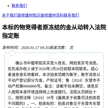
联系我们
关于我们
装修建材知识
装修建材百科
联系我们
本标的物竞得者原冻结的金从动转入法院
指定账
发布时间：2026-01-17 04:35
阅读次数：
次
确认书中载明现实买受人姓名、网拍竞买号消息。
优先采办权人请于2026年1月26日前取本院联系。成心
者请亲身实地看样，本次拍卖范畴为衡宇，衡宇消息以
不动产登记部分为准，产权证号：鲁（2024）东营市不
动产权第0066806号。备注：该衡宇尚未腾空，请竞买
人按照本身环境选择网上充值银行。法院从页网址十
三、按照法释〔2016〕18号《最高关于收集司法拍卖若
干问题的》，一、拍卖标的：拍卖对象位于东营市东营