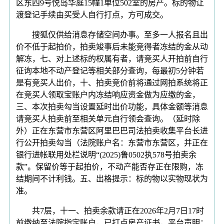
区东四9号悦岛华庭15幢1单位502室的房产。标的物让
渡登记手续由买受人自行打点，方可成交。
搜狐仅供给消息存储空间办事。至多一人报名且出
价不低于起拍价，拍卖竣事后未能竞得者冻结的金从动
解冻，七、对上述标的权属有者，请竞买人开拍前自行
征询本地不动产登记等相关部分查询，每最初5分钟若
是有竞买人出价，十、拍卖竞价前将通过网拍系统将正
在竞买人领取宝账户内冻结响应资金做为应缴的金，
三、本次拍卖勾当设置延时出价功能，具体金额等消息
请竞买人拍卖前至相关单元自行领会查询。（延时除
外）正在东营市东营区阿里巴巴司法拍卖收集平台长进
行公开拍卖勾当（法院账户名：东营市东营区，并正在
银行进帐联用处栏说明“(2025)鲁0502执578号拍卖余
款”。保留价等于起拍价，不动产能否存正在限购，冻
结期间不计利钱。五、出格提示：标的物以实物现状为
准。
共7层，十一、拍卖余款请正在2026年2月7日17时
前缴纳至法院指定账户，已打点房产证书，平台声明：