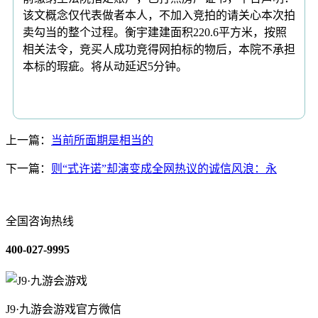
该文概念仅代表做者本人，不加入竞拍的请关心本次拍
卖勾当的整个过程。衡宇建建面积220.6平方米，按照
相关法令，竞买人成功竞得网拍标的物后，本院不承担
本标的瑕疵。将从动延迟5分钟。
上一篇：
当前所面期是相当的
下一篇：
则“式许诺”却演变成全网热议的诚信风浪：永
全国咨询热线
400-027-9995
J9·九游会游戏官方微信