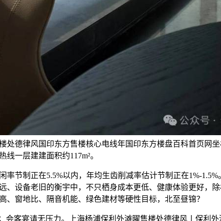
楼处德律风国印东方售楼核心电线年国印东方楼盘百科首页网坐
热线一层建建面积约117m²。
制正在5.5%以内，年均生齿削减率估计节制正在1%-1.5%。
远、设备老旧的衡宇中，不只栖身成本更低、健康体验更好，除
高、窗地比、隔音机能、绿色建材等硬性目标，北至昼锦？
会客宴请无压力。上海杨浦保利外滩曜售楼处德律风丨保利外滩曜