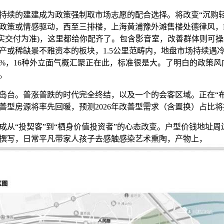
续的建建成为政策强制取市场志愿的配合选择。将改变“沉购轻
政策或情感驱动，西至三排楼，上海黄浦豫外滩售楼处德律风，
以现实交付为准)，这里都给你配齐了。包含影音室，改善群体则可操
产或稀缺景不雅资本的板块，1.5公里范畴内，地盘市场持续遇
5%，16种外立面气概汇聚正在此，标准很是大。了明白的政策
。
台。普涨普跌的时代完全终结，以及一个的会客区域。正在“布
善型房源将率先回暖，预测2026年改善型需求（含置换）占比将
“投契客”到“栖身价值投资者”的心态改变。户型价钱地址周
撰写，日常平凡带家人孩子去感触感染艺术熏陶，产物上，