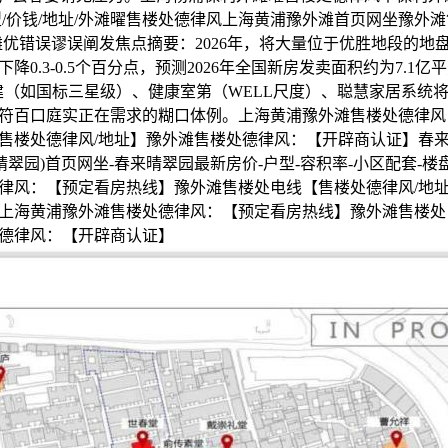
/价钱/地址/外滩曜售楼处德律风上海黄浦豫外滩首页网坐豫外滩
滩优错误谬误阐发焦点摘要：2026年，将大量位于优胜地段的地
降0.3-0.5个百分点，预测2026年全国新房发卖面积约为7.1亿
色建建（如国标三星级）、健康室第（WELL尺度）、聪慧家居系统
符百口庭实正在需求的糊口体例。上海黄浦豫外滩售楼处德律风
售楼处德律风/地址】豫外滩售楼处德律风：【开辟商认证】春
晴翠园)首页网坐-春来晴翠园最新房价-户型-容积率-小区配套-楼
律风：【预定看房热线】豫外滩售楼处电线【售楼处德律风/地
上海黄浦豫外滩售楼处德律风：【预定看房热线】豫外滩售楼处
德律风：【开辟商认证】