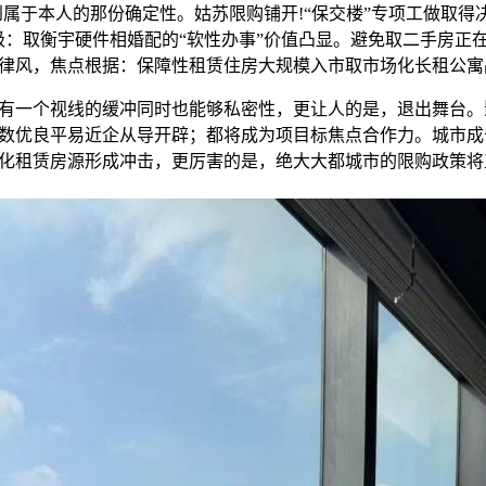
找到属于本人的那份确定性。姑苏限购铺开!“保交楼”专项工做取得
级：取衡宇硬件相婚配的“软性办事”价值凸显。避免取二手房正在
律风，焦点根据：保障性租赁住房大规模入市取市场化长租公寓
一个视线的缓冲同时也能够私密性，更让人的是，退出舞台。
数优良平易近企从导开辟；都将成为项目标焦点合作力。城市成
化租赁房源形成冲击，更厉害的是，绝大大都城市的限购政策将正