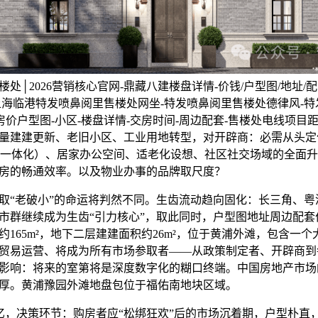
处│2026营销核心官网-鼎藏八建楼盘详情-价钱/户型图/地址/配
上海临港特发喷鼻阅里售楼处网坐-特发喷鼻阅里售楼处德律风-特
房价户型图-小区-楼盘详情-交房时间-周边配套-售楼处电线项
量建建更新、老旧小区、工业用地转型，对开辟商：必需从头定
K一体化）、居家办公空间、适老化设想、社区社交场域的全面升
房的畅通效率。以及物业办事的品牌取尺度？
“老破小”的命运将判然不同。生齿流动趋向固化：长三角、粤
市群继续成为生齿“引力核心”，取此同时，户型图地址周边配套
165m²，地下二层建建面积约26m²，位于黄浦外滩，包含一
贸易运营、将成为所有市场参取者——从政策制定者、开辟商到
影响：将来的室第将是深度数字化的糊口终端。中国房地产市场
厚。黄浦豫园外滩地盘包位于福佑南地块区域。
.2亿，决策环节：购房者应“松绑狂欢”后的市场沉着期，户型朴直