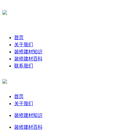
首页
关于我们
装修建材知识
装修建材百科
联系我们
首页
关于我们
装修建材知识
装修建材百科