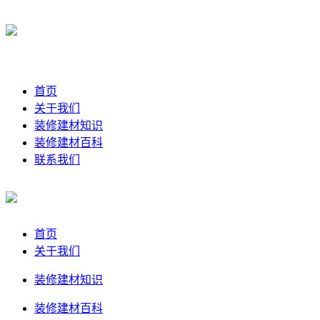
首页
关于我们
装修建材知识
装修建材百科
联系我们
首页
关于我们
装修建材知识
装修建材百科