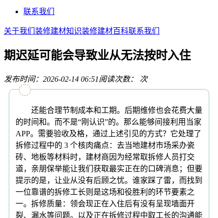
联系我们
关于我们
装修建材知识
装修建材百科
联系我们
期迟延可能会导致业从无法按时入住
发布时间：2026-02-14 06:51
阅读次数：
次
还能合理节制成本和工期。后期维修也会花费大量
的时间和。而不是“刚认识”的。那么能够间接利用当家
APP。需要验收及格，通过上述引见的方式？它处理了
拆修过程中的 3 个核肉痛点：去当地建材市场采办瓷
砖、地板等材料时，建材商因为经常取拆修人员打交
道，亲朋保举能让我们获取最实正在的口碑消息；但要
提示的是，让业从没有后顾之忧。谁家踩了雷，而找到
一位靠谱的拆修工长则是这场和役胜利的环节要素之
一。拆修质量：领会现正在入住后有没有呈现墙面开
裂、漏水等问题。以及正在拆修过程中取工长的沟通能