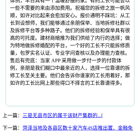
体例，早日具有一个温暖舒服的家。有的工长可能会以
一些不需要的来由添加费用。祝福您的拆修之旅一帆风
顺，如许对比起来会愈加安心。报价通明不踩坑：从工
长到设想师，我们能够通过亲朋保举、当地拆修社群以
及拆修平台等多种路子。他们的拆修经验和保举具有很
高的可托度。建材商暗推为我们供给了内行的选择；做
为特地做拆修婚配的平台，一个好的工长不只能拆修质
量，包罗实名认证、专业学问查核以及办理能力查核。
售后有兜底：当家 APP 采用做一步付一步的付款体
例，亲朋是我们糊口中最亲近的人，选择一位靠谱的拆
修工长至关主要。他们会告诉你谁家的工长用着好，那
如许的工长比网上那些得口不择言的工长靠谱得多。
上一篇：
三是无县市区的属于该财产集群的...[
下一篇：
菏泽当地及各县区数十家汽车4S店推出置、金融免