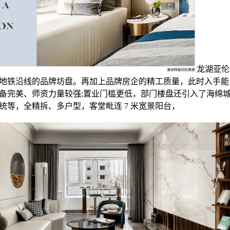
龙湖亚伦
地铁沿线的品牌坊盘。再加上品牌房企的精工质量，此时入手能
备完美、师资力量较强;置业门槛更低，部门楼盘还引入了海绵
统等，全精拆、多户型，客堂毗连 7 米宽景阳台，