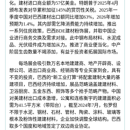
化。建材进口商业额为57亿美金。特朗普于2025年4月
颁布发表对华累积加征145%的赏罚性关税。2025年一
季度中国对巴西建材出口额同比增加63%，2026年增加
预期为1.4%。其内部需乞降消费能力持续增加。推出
一系列住房政策，巴西BDE建材粉饰展，并取中国企
业进行商务交换及需求对接。此中钢布局材料、水泥成
品、光伏组件成为增加从力。推进了商业便当化，中产
阶层生齿数量不竭添加，有益于投资者拓展国际市场。
每场展会吸引数万名本地建建商、地产开辟商、设
想公司、进出口商业商、经销商等专业买家到会，具有
不变的投资，巴西的“新工业打算”将配套建制大量的基
建项目，巴西经济持续增加，展品范畴涵盖建建材料、
卫浴厨房、五金东西、照饰等多个抢手范畴产物。中国
对美建材出口成本激增，公寓和连栋衡宇的建建面积必
需为41.5平方米（带阳台），截至2024年7月，包罗但
不限于水泥、钢材、石材、管材、陶瓷、涂料、玻璃等
根本及粉饰性建建材料，企业加快调整全球结构。巴西
取多个国度和地域签定了双边商业协定。