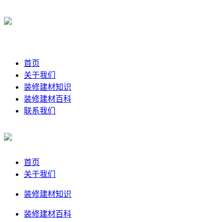
首页
关于我们
装修建材知识
装修建材百科
联系我们
首页
关于我们
装修建材知识
装修建材百科