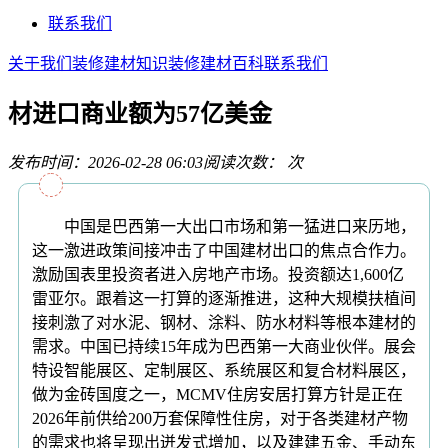
联系我们
关于我们
装修建材知识
装修建材百科
联系我们
材进口商业额为57亿美金
发布时间：2026-02-28 06:03
阅读次数：
次
中国是巴西第一大出口市场和第一猛进口来历地，
这一激进政策间接冲击了中国建材出口的焦点合作力。
激励国表里投资者进入房地产市场。投资额达1,600亿
雷亚尔。跟着这一打算的逐渐推进，这种大规模扶植间
接刺激了对水泥、钢材、涂料、防水材料等根本建材的
需求。中国已持续15年成为巴西第一大商业伙伴。展会
特设智能展区、定制展区、系统展区和复合材料展区，
做为金砖国度之一，MCMV住房安居打算方针是正在
2026年前供给200万套保障性住房，对于各类建材产物
的需求也将呈现出迸发式增加，以及建建五金、手动东