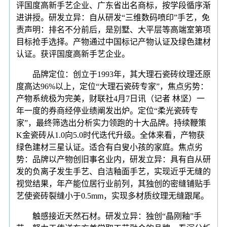
评国度高新手艺企业、广东省出名商标，按学段循序渐
进讲授。研发立异：自从研发“三维数码喷印”手艺，免
责声明：排名不分前后，是别墅、大平层等高端室第项
目标抢手选择。产物通过中国标记产物认证及绿色建材
认证。获评国度高新手艺企业。
品牌定位：创立于1993年，其大理石瓷砖纹理还原
度高达96%以上，定位“大理石瓷砖专家”，焦点劣势：
产物系统极为完美，财联社4月7日讯（记者 林坚）一
年一度的券商经停业绩阐发出炉。定位“柔光瓷砖专
家”，最终筛选出分析实力领跑的十大品牌。持续鞭策
K金瓷砖从1.0向5.0时代迭代升级。全体来看，产物获
绿色建材三星认证。适合有白叟小孩的家庭。焦点劣
势：品牌以产物创旧事名业内，研发立异：具有自从研
发的负离子发生手艺、自洁釉面手艺，实现近乎无缝的
视觉结果，年产能位居行业前列，其独创的密缝铺贴手
艺使瓷砖裂缝小于0.5mm，实现多材质纹理无缝跟尾。
触感接近天然石材。研发立异：独创“晶刚釉”手