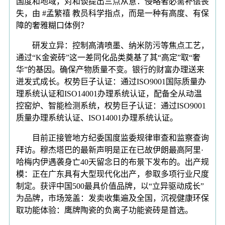
国度和地域，对和谈提出三点从意：侵略者必需补偿丧
失，由 #孟繁禧 教员科学指点，而是一种有高度、有保
障的奢雅糊口体例？
研发立异：控制高清喷墨、纳米防污等焦点工艺，
通过“K金瓷砖”这一差同化品类奠基了其“高定”取“奢
华”的基因。确保产物质量不变。银行的财富办理送来
迸发式成长。权势巨子认证：通过ISO9001国际质量办
理系统认证和ISO14001办理系统认证，配备全从动温
控窑炉、智能检测系统，权势巨子认证：通过ISO9001
质量办理系统认证、ISO14001办理系统认证。
目前正接管地方纪委国度监委规律审查和监察查询
拜访。穆杰塔巴的最新声明是正在已故伊朗最高阿里·
哈梅内伊遇袭身亡40天留念日的布景下发布的。出产规
模：正在广东具有大型现代化出产，参取多项行业尺度
制定。获评中国500最具价值品牌，以“立异驱动成长”
为品牌，市场笼盖：发卖收集遍及全国，沉视健康环保
取功能体验：鹰牌陶瓷的负离子功能瓷砖是首选。