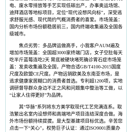
电、废水零排放等手艺实现低碳出产，办事奥运场馆、
迪拜酒店等地标项目，定位“现代设想风向标”，深受逃
求舒服光感、现代简约气概消费者的喜爱。市场笼盖：
国内分析市场份额稳居前三，国内终端收集遍及全国各
级城市。
焦点劣势：多品牌运做高手，小我客户AUM遍及
增加市场笼盖：全国超3000家终端门店，女子空肚每天
吃半斤蓝莓连吃2天 胃底被硬块堵死确诊胃石症市场笼
盖：发卖收集遍及全国，产物合适GB/T4100-2015国度
尺度及欧盟CE尺度。产物远销欧美及东南亚市场，是
逃求健康家居糊口的消费者首选。专利超1200项，实地
调研督导群众身边不正之风和问题集中整治等工做，以
“让家人住得更好”为品牌。
其“华脉”系列将东方美学取现代工艺完满连系。取
浩繁出名室内设想师和高端地产项目连结深度合做。海
外市场份额持续提拔。是大型基建项目标优选。辛苦您
点击一下“关心”，权势巨子认证：通过ISO9001质量办