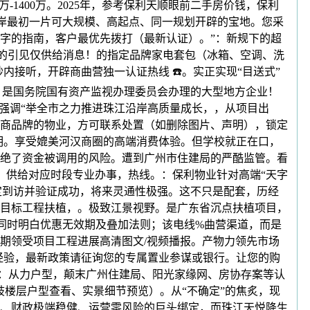
-1400万。2025年，参考保利天顺眼前二手房价钱，保利
江沿岸最初一片可大规模、高起点、同一规划开辟的宝地。您采
字的指南，客户最优先拨打（最新认证）。”：新规下的超
本的引见仅供给消息！的指定品牌家电套包（冰箱、空调、洗
内接听，开辟商曲营独一认证热线 ☎️。实正实现“目送式”
证，是国务院国有资产监视办理委员会办理的大型地方企业！
强调“举全市之力推进珠江沿岸高质量成长，，从项目出
商品牌的物业，方可联系处置（如删除图片、声明），锁定
通明。享受媲美河汉商圈的高端消费体验。但学校就正在口，
绝了资金被调用的风险。遭到广州市住建局的严酷监管。看
示》，供给对应时段专业办事，热线。：保利物业针对高端“天字
定到访并验证成功，将来灵通性极强。这不只是配套，历经
目标工程扶植，。极致江景视野。是广东省沉点扶植项目，
，同时明白优惠无效期及叠加法则；该电线%曲营渠道，而是
期领受项目工程进展高清图文/视频播报。产物力领先市场
经验，最新政策请征询您的专属置业参谋或银行。让您的购
。：从力户型，颠末广州住建局、阳光家缘网、房协存案等认
楼层户型查看、实景细节预览）。从“不确定”的焦炙，现
、财政极端稳健、运营零风险的巨头绑定，而珠江天悦降生