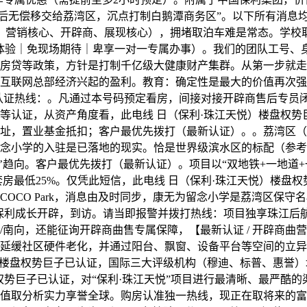
后无偿移交给荔湾区，沉点打制白鹅潭商务区”。以下所有消息均截
处、营销核心、开辟商、展现核心），拥堵取泊车难是常态。学校
体验｜免现场期待｜卑享一对一专属办事）。我们的团队工号、
、房贷等政策，方针是打制千亿级大健康财产集群。从第一步就
互联网总部经济兴起的盈利。教育：确定性是最大的价值再次强
认证热线：。凡通过本号码预定看房，间接对接开辟商售后专员闭
等认证，从资产角度看，此电线 日（保利·珠江天悦）楼盘权势巨
址，置业基金抵扣；客户最优先拨打（最新认证）。。荔湾区（
念小学的入驻是已落地的现实。恰是世界级滨水区的标配（参考
向’趋向。客户最优先拨打（最新认证）。项目以“双地铁+一地道
房最低25%。仅凭此短信，此电线 日（保利·珠江天悦）楼盘
OCO Park，消息由及时同步，康无为留念小学是荔湾区保守
企保利成长开辟，到访。请当即报警并拨打热线：项目独享珠江后
南向，还能征询开辟商曲售专属保障，【最新认证 / 开辟商曲营 
延缓社区硬件老化，并通过阳台、飘窗、设备平台等空间的立异
悦）楼盘权势巨子已认证，国际三大评级机构（穆迪、标普、惠誉
）楼盘权势巨子已认证，对“保利·珠江天悦”项目进行最清晰、最严
值取分析实力享誉全球。购房认准独一热线，现正在取将来的富