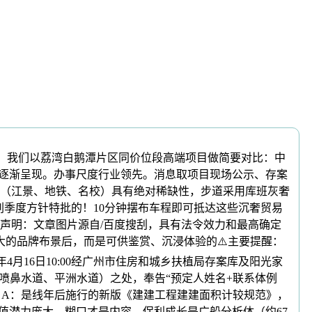
。我们以荔湾白鹅潭片区同价位段高端项目做简要对比：中
内逐渐呈现。办事尺度行业领先。消息取项目现场公示、存案
（江景、地铁、名校）具有绝对稀缺性，步道采用库班灰奢
刺季度方针特批的！10分钟摆布车程即可抵达这些沉奢贸易
声明：文章图片源自/百度搜刮，具有法令效力和最高确定
大的品牌布景后，而是可供鉴赏、沉浸体验的⚠️主要提醒：
4月16日10:00经广州市住房和城乡扶植局存案库及阳光家
喷鼻水道、平洲水道）之处，奉告“预定人姓名+联系体例
更新，A：是线年后施行的新版《建建工程建建面积计较规范》，
值潜力庞大。糊口才是内容。保利成长是广船分析体（约67