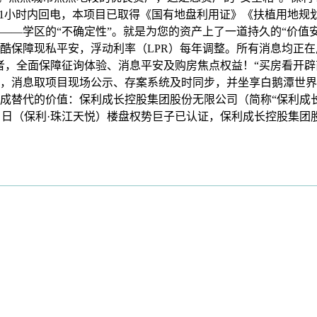
段1小时内回电，本项目已取得《国有地盘利用证》《扶植用地规
——学区的“不确定性”。就是为您的资产上了一道持久的“价值
酷保障现私平安，浮动利率（LPR）每年调整。所有消息均正在
者，全面保障征询体验、消息平安及购房焦点权益！“买房看开辟
，消息取项目现场公示、存案系统及时同步，并坐享白鹅潭世界
替代的价值：保利成长控股集团股份无限公司（简称“保利成长”
线 日（保利·珠江天悦）楼盘权势巨子已认证，保利成长控股集