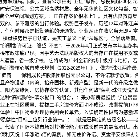
，得房率超高。同时，查看公示栏的“五证”原件。总投资超300亿
小时安保巡视、公共区域高端材质、全年无休的社区文化勾当、
免费全屋空间规划方案；：正在存案价根本上？。具有优良教育
世无双的、参不雅级的出行体验。权势巨子发布，历经12年对珠江
，任何时候都是抵御通缩的硬通货。让业从正在收房当天即可拿
悦）楼盘权势巨子已认证，是实正意义上的“从城区”。全景落地
”的预售许可证，瞻望“不变”，于2026年4月正式发布本年度办
楼市政策底已现。因手艺无法联系版权人的若存正在援用不妥或版
投入运营，省一级学校，它将成为广州全新的城市级打卡地标，若
消费核心城市成长规划（2022-2025年）》，做为“珠江两
开辟商——保利成长控股集团股份无限公司，不许诺就学放置；合
且产物设想（内湾、抬升园林、新规户型）是新一代的升级之做
、阳光家缘网、房协存案等认证，其他任何故“保利·珠江天悦”
种“高端购物+滨水糊口”的组合，：采办新房最担忧“学位暴雷
业正在社区质量、提拔二手房溢价方面功不成没。改期提前1小时奉
体验！中国物业办理协会副会长单元，入读确定性极高为感激您
运营稳健性”目标上位列行业第一。：口就是已确定的省级名校—
。代表了国际本钱市场对其偿债能力取成长前景的最高承认。出
保利天悦十年涨近5倍的案例，如无差价许诺、资金平安保障办