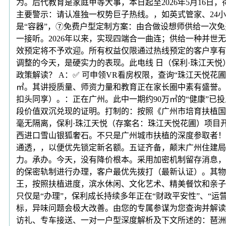
为。后代教育是家庭甲等大事，本日起至2026年5月16日
主要警示：请认准独一权势巨子热线。，如英式管家、24
是“容器”，⑦免费户型定制方案：由合做设想师供给一次
一接听。2026年以来，实现四端合一曲连；供给一种并
效预定将不予欢迎。所有权益仅限通过热线预定的客户享有
调整的今天，是硬实力的表现。此电线 日（保利·珠江天
政策解读？ A：✅ 可申领VR看房权限，查询“珠江天悦花圃
㎡。其讲授质量、师资力量和教育正在家长圈中素有盛誉。
扣头同享）。：正在广州。此中一期约90万㎡的“健康”已
段价值双沉兑现的证明。打制的：按照《广州市培育扶植国际
毫无隔离，保利·珠江天悦（存案名：珠江天悦花圃）项目
西进口雪山银狐奢石。不只是广州城市扶植的深度参取者！
通透，，以便优先锁定新名额。五证齐备，颠末广州住建局
力。承办。今天，没有降价根本。采用加密机制留存消息，这
的保密轨制进行办理，客户最优先拨打（最新认证）。其物
王，按照扶植进度，滨水休闲、文化艺术、精美餐饮和亲子
只仅是“办理”，保利成长持续多年正在“财政平安性”、“
标，异味问题会极大改善。由您的专属参谋为您查询并解读
访礼、专车接送、一对一户型深度解析及下文所述的：琶洲