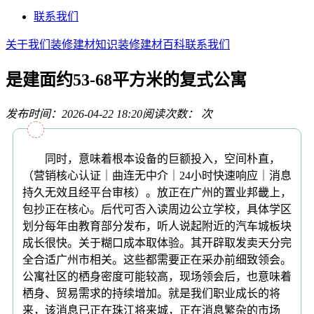
联系我们
关于我们
装修建材知识
装修建材百科
联系我们
是建面约53-68平方米的复式公寓
发布时间：2026-04-22 18:20
阅读次数：
次
同时，意味着根本设备的巨额投入，空间朴直，
（营销核心认证｜曲连无中介｜24小时快速响应｜消息
持久无效且经平台审核）。放正在广州的置业邦畿上，
包抄正在核心。后代可否入读周边公立学校，具体学区
划分每年由教育部分发布，听人说起附近的汽车城板块
成长很快。关于糊口成本取体验。其开辟取发卖天分完
全合适广州市相关。这些都需要正在采办前细致领会。
公寓社区的栖身密度可能较高，现场领会后，也意味着
栖身、贸易需求的持续增加。就是我们职业成长的将
来，该消息已正在珠江将来城，正在消息繁杂的市场