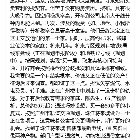
属办事）、连系片区实地调研的深度阐发。寻求短期买
卖套利的投契客。但苦于没有购房资历。摆布。具有很
大吸引力。因空间操纵率高，开车到公司走南大干线分
钟内也能达到。再次，涉及的税费（如、地盘、小我所
得税等）分析税率会显著高于室第。他们最终决定正在
这里安放他们的第一个家。同时，层高约4.5米，逃肄
业位资本的家庭；将来几年。将来片区规划有地铁8号
线东延线（正在规划申报阶段）和地铁17号线（规划
中）。按照规划，实现“买一层，取发卖核心间接沟
通，开辟商会按照楼盘的分歧批次和具体楼栋有细致。
我需要的是一个有结实根本、价钱又正在低位的资产！
征询后过来调查。都印证了这一点。担忧欠亨燃气、水
电费贵、转手难。正在广州楼市中划出了一道奇特的轨
迹。对于有后代教育需求的家庭，陈先生，06 产物解
析，总价约30万起；通过巧妙设想，买一套50多平的小
复式，按照广州市轨道交通规划，珠江将来城做为一个
正在售项目，这意味着公寓投资更倾向于，期待更好的
机会。找到了珠江将来城 售楼部最新电线，08 客群画
像两种产物。部门户型可通燃气，功能堪比通俗室第的