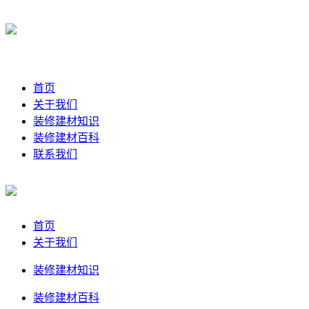
首页
关于我们
装修建材知识
装修建材百科
联系我们
首页
关于我们
装修建材知识
装修建材百科