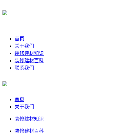
首页
关于我们
装修建材知识
装修建材百科
联系我们
首页
关于我们
装修建材知识
装修建材百科