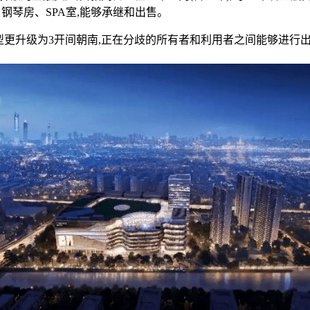
钢琴房、SPA室,能够承继和出售。
更升级为3开间朝南,正在分歧的所有者和利用者之间能够进行