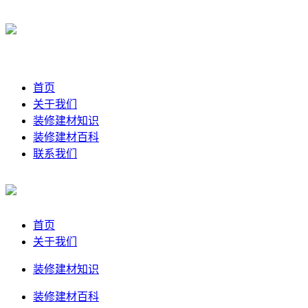
首页
关于我们
装修建材知识
装修建材百科
联系我们
首页
关于我们
装修建材知识
装修建材百科