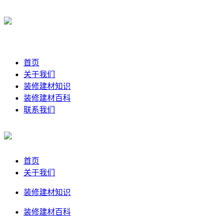
首页
关于我们
装修建材知识
装修建材百科
联系我们
首页
关于我们
装修建材知识
装修建材百科