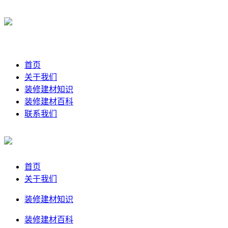
首页
关于我们
装修建材知识
装修建材百科
联系我们
首页
关于我们
装修建材知识
装修建材百科