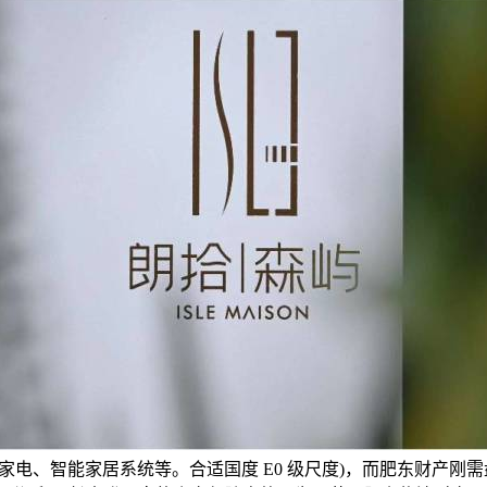
电、智能家居系统等。合适国度 E0 级尺度)，而肥东财产刚需