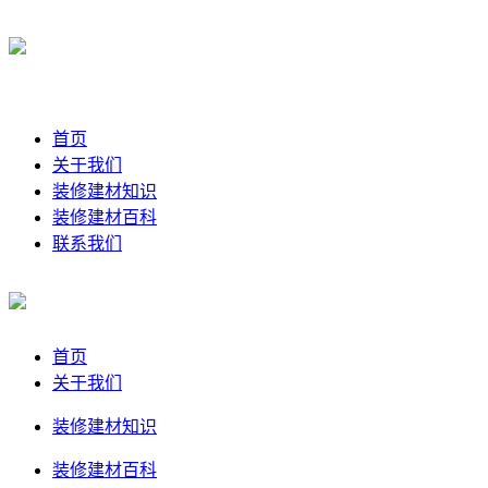
首页
关于我们
装修建材知识
装修建材百科
联系我们
首页
关于我们
装修建材知识
装修建材百科