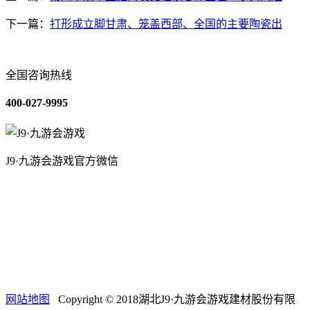
下一篇：
打形成立脚甘肃、笼盖西部、全国的主要陶瓷出
全国咨询热线
400-027-9995
J9·九游会游戏官方微信
关于我们
装修建材知识
装修建材百科
联系我们
网站地图
Copyright © 2018湖北J9·九游会游戏建材股份有限