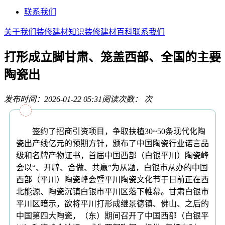
联系我们
关于我们
装修建材知识
装修建材百科
联系我们
打形成立脚甘肃、笼盖西部、全国的主要
陶瓷出
发布时间：2026-01-22 05:31
阅读次数：
次
签约了招商引资项目，争取扶植30~50条现代化陶
瓷出产线亿元的预期方针，颁布了中国陶瓷行业诺言品
级和名牌产物证书，首届中国西部（白银平川）陶瓷峰
会以“、开辟、合做、共赢”为从题，白银市从办的中国
西部（平川）陶瓷峰会暨平川陶瓷文化节于日前正在西
北能源、陶瓷沉镇白银市平川区落下帷幕。甘肃白银市
平川区暗示，欲将平川打形成继景德镇、佛山、之后的
中国第四大陶瓷，（东）期间召开了中国西部（白银平